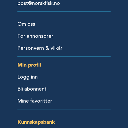
post@norskfisk.no
Om oss
For annonsører
Personvern & vilkår
Min profil
Logg inn
Bli abonnent
Mine favoritter
Kunnskapsbank