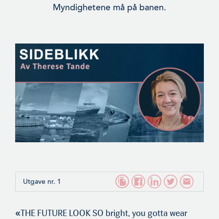
Myndighetene må på banen.
Utgave nr. 1
«
THE FUTURE LOOK SO bright, you gotta wear