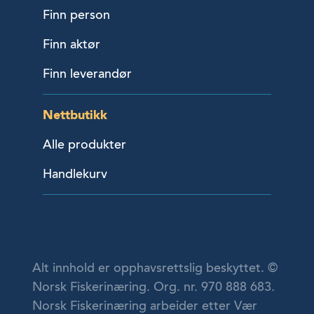
Finn person
Finn aktør
Finn leverandør
Nettbutikk
Alle produkter
Handlekurv
Alt innhold er opphavsrettslig beskyttet. ©
Norsk Fiskerinæring. Org. nr. 970 888 683.
Norsk Fiskerinæring arbeider etter Vær