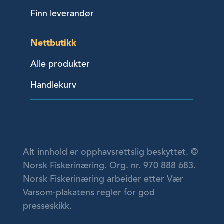
Finn leverandør
Nettbutikk
Alle produkter
Handlekurv
Alt innhold er opphavsrettslig beskyttet. ©
Norsk Fiskerinæring. Org. nr. 970 888 683.
Norsk Fiskerinæring arbeider etter Vær
Varsom-plakatens regler for god
presseskikk.