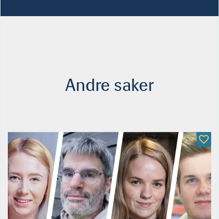
Andre saker