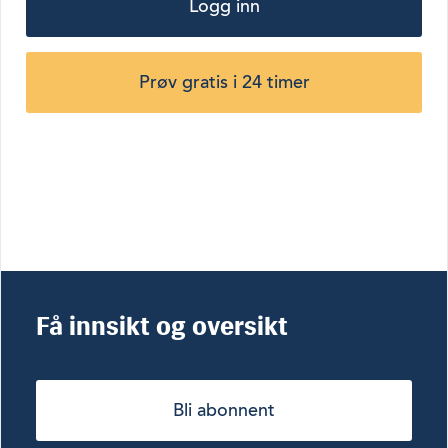
Logg inn
Prøv gratis i 24 timer
Få innsikt og oversikt
Bli abonnent