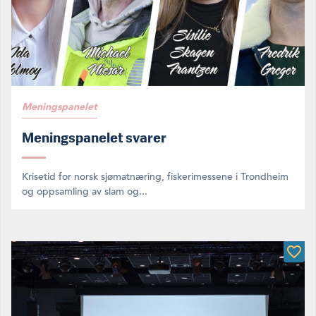
Meningspanelet
Meningspanelet svarer
Krisetid for norsk sjømatnæring, fiskerimessene i Trondheim
og oppsamling av slam og...