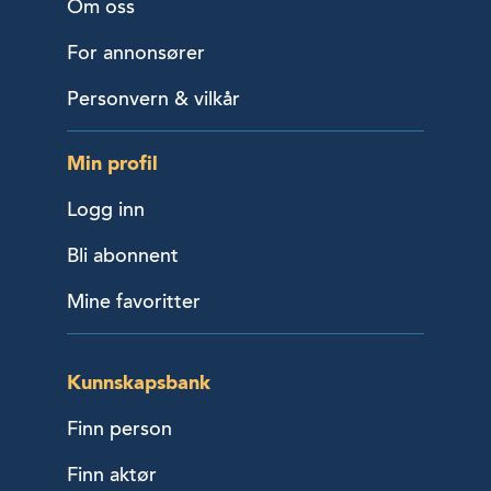
Om oss
For annonsører
Personvern & vilkår
Min profil
Logg inn
Bli abonnent
Mine favoritter
Kunnskapsbank
Finn person
Finn aktør