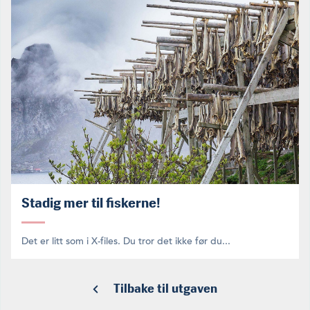
Stadig mer til fiskerne!
Det er litt som i X-files. Du tror det ikke før du...
Tilbake til utgaven