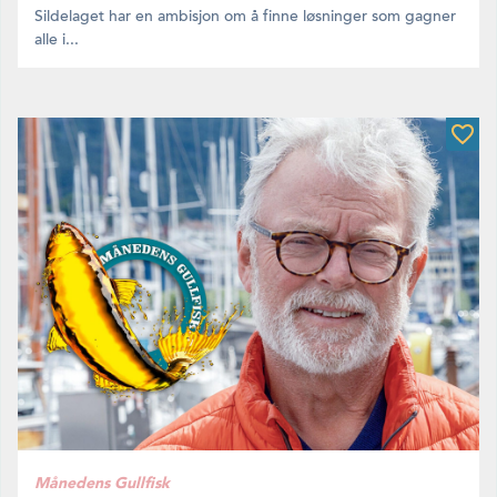
Sildelaget har en ambisjon om å finne løsninger som gagner
alle i...
Månedens Gullfisk