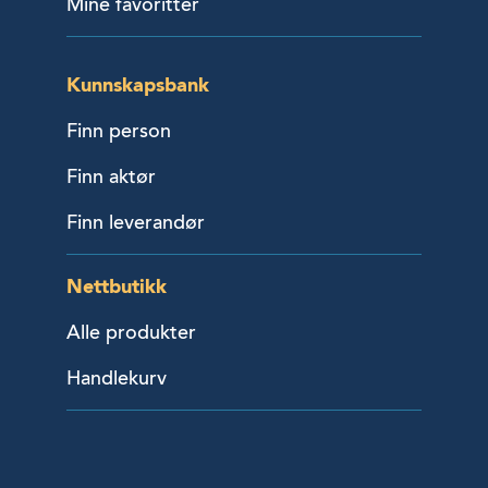
Mine favoritter
Kunnskapsbank
Finn person
Finn aktør
Finn leverandør
Nettbutikk
Alle produkter
Handlekurv