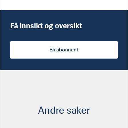
Få innsikt og oversikt
Bli abonnent
Andre saker