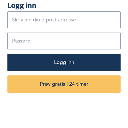
Logg inn
Logg inn
Prøv gratis i 24 timer