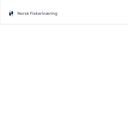
Norsk Fiskerinæring