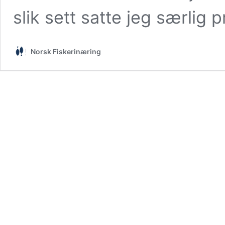
slik sett satte jeg særlig 
Norsk Fiskerinæring