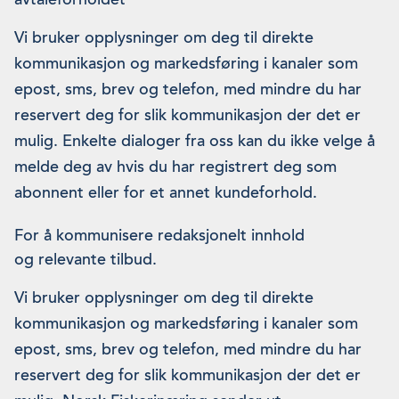
Vi bruker opplysninger om deg til direkte
kommunikasjon og markedsføring i kanaler som
epost, sms, brev og telefon, med mindre du har
reservert deg for slik kommunikasjon der det er
mulig. Enkelte dialoger fra oss kan du ikke velge å
melde deg av hvis du har registrert deg som
abonnent eller for et annet kundeforhold.
For å kommunisere redaksjonelt innhold
og relevante tilbud.
Vi bruker opplysninger om deg til direkte
kommunikasjon og markedsføring i kanaler som
epost, sms, brev og telefon, med mindre du har
reservert deg for slik kommunikasjon der det er