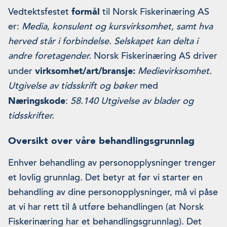
Vedtektsfestet
formål
til Norsk Fiskerinæring AS
er:
Media, konsulent og kursvirksomhet, samt hva
herved står i forbindelse. Selskapet kan delta i
andre foretagender.
Norsk Fiskerinæring AS driver
under
virksomhet/art/bransje:
Medievirksomhet.
Utgivelse av tidsskrift og bøker
med
Næringskode
:
58.140 Utgivelse av blader og
tidsskrifter.
Oversikt over våre behandlingsgrunnlag
Enhver behandling av personopplysninger trenger
et lovlig grunnlag. Det betyr at før vi starter en
behandling av dine personopplysninger, må vi påse
at vi har rett til å utføre behandlingen (at Norsk
Fiskerinæring har et behandlingsgrunnlag). Det