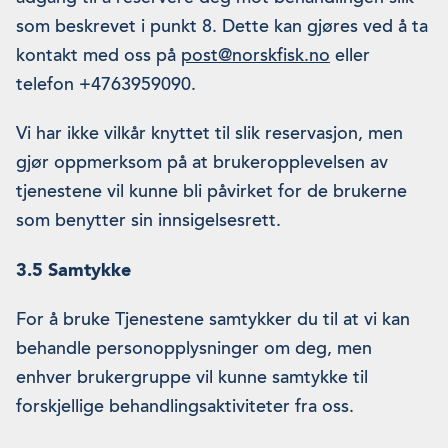
som beskrevet i punkt 8. Dette kan gjøres ved å ta
kontakt med oss på
post@norskfisk.no
eller
telefon +4763959090.
Vi har ikke vilkår knyttet til slik reservasjon, men
gjør oppmerksom på at brukeropplevelsen av
tjenestene vil kunne bli påvirket for de brukerne
som benytter sin innsigelsesrett.
3.5 Samtykke
For å bruke Tjenestene samtykker du til at vi kan
behandle personopplysninger om deg, men
enhver brukergruppe vil kunne samtykke til
forskjellige behandlingsaktiviteter fra oss.