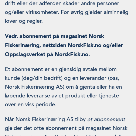
drift eller der adferden skader andre personer
og/eller virksomheter. For øvrig gjelder alminnelig
lover og regler.
Vedr. abonnement på magasinet Norsk
Fiskerinæring, nettsiden NorskFisk.no og/eller
Oppslagsverket på NorskFisk.no.
Et abonnement er en gjensidig avtale mellom
kunde (deg/din bedrift) og en leverandør (oss,
Norsk Fiskerinæring AS) om å gjenta eller ha en
løpende leveranse av et produkt eller tjeneste
over en viss periode.
Når Norsk Fiskerinæring AS tilby
et abonnement
gjelder det ofte abonnement på magasinet Norsk