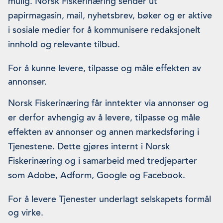
mulig. Norsk Fiskerinæring sender ut
papirmagasin, mail, nyhetsbrev, bøker og er aktive
i sosiale medier for å kommunisere redaksjonelt
innhold og relevante tilbud.
For å kunne levere, tilpasse og måle effekten av
annonser.
Norsk Fiskerinæring får inntekter via annonser og
er derfor avhengig av å levere, tilpasse og måle
effekten av annonser og annen markedsføring i
Tjenestene. Dette gjøres internt i Norsk
Fiskerinæring og i samarbeid med tredjeparter
som Adobe, Adform, Google og Facebook.
For å levere Tjenester underlagt selskapets formål
og virke.