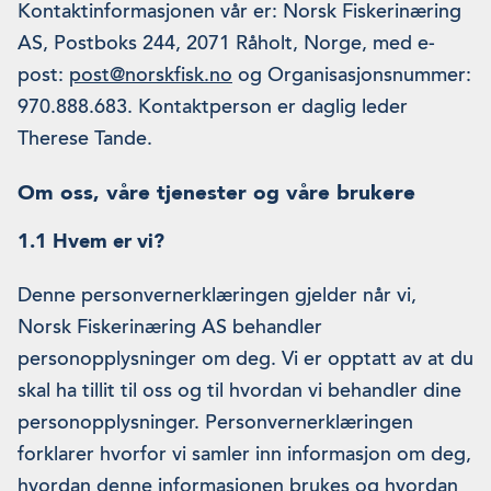
Kontaktinformasjonen vår er: Norsk Fiskerinæring
AS, Postboks 244, 2071 Råholt, Norge, med e-
post:
post@norskfisk.no
og Organisasjonsnummer:
970.888.683. Kontaktperson er daglig leder
Therese Tande.
Om oss, våre tjenester og våre brukere
1.1 Hvem er vi?
Denne personvernerklæringen gjelder når vi,
Norsk Fiskerinæring AS behandler
personopplysninger om deg. Vi er opptatt av at du
skal ha tillit til oss og til hvordan vi behandler dine
personopplysninger. Personvernerklæringen
forklarer hvorfor vi samler inn informasjon om deg,
hvordan denne informasjonen brukes og hvordan