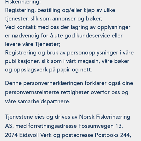
Fiskerinæring;
Registering, bestilling og/eller kjøp av ulike
tjenester, slik som annonser og bøker;
Ved kontakt med oss der lagring av opplysninger
er nødvendig for å ute god kundeservice eller
levere våre Tjenester;
Registrering og bruk av personopplysninger i våre
publikasjoner, slik som i vårt magasin, våre bøker
og oppslagsverk på papir og nett.
Denne personvernerklæringen forklarer også dine
personvernsrelaterte rettigheter overfor oss og
våre samarbeidspartnere.
Tjenestene eies og drives av Norsk Fiskerinæring
AS, med forretningsadresse Fossumvegen 13,
2074 Eidsvoll Verk og postadresse Postboks 244,