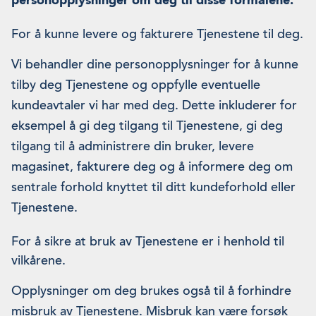
For å kunne levere og fakturere Tjenestene til deg.
Vi behandler dine personopplysninger for å kunne
tilby deg Tjenestene og oppfylle eventuelle
kundeavtaler vi har med deg. Dette inkluderer for
eksempel å gi deg tilgang til Tjenestene, gi deg
tilgang til å administrere din bruker, levere
magasinet, fakturere deg og å informere deg om
sentrale forhold knyttet til ditt kundeforhold eller
Tjenestene.
For å sikre at bruk av Tjenestene er i henhold til
vilkårene.
Opplysninger om deg brukes også til å forhindre
misbruk av Tjenestene. Misbruk kan være forsøk