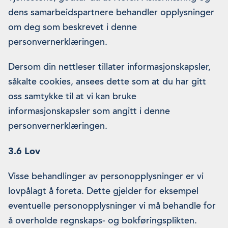
dens samarbeidspartnere behandler opplysninger
om deg som beskrevet i denne
personvernerklæringen.
Dersom din nettleser tillater informasjonskapsler,
såkalte cookies, ansees dette som at du har gitt
oss samtykke til at vi kan bruke
informasjonskapsler som angitt i denne
personvernerklæringen.
3.6 Lov
Visse behandlinger av personopplysninger er vi
lovpålagt å foreta. Dette gjelder for eksempel
eventuelle personopplysninger vi må behandle for
å overholde regnskaps- og bokføringsplikten.