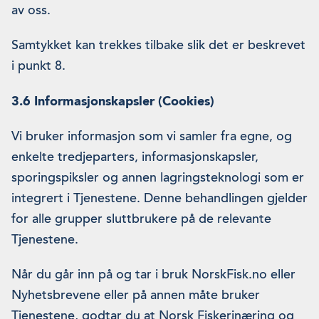
av oss.
Samtykket kan trekkes tilbake slik det er beskrevet
i punkt 8.
3.6 Informasjonskapsler (Cookies)
Vi bruker informasjon som vi samler fra egne, og
enkelte tredjeparters, informasjonskapsler,
sporingspiksler og annen lagringsteknologi som er
integrert i Tjenestene. Denne behandlingen gjelder
for alle grupper sluttbrukere på de relevante
Tjenestene.
Når du går inn på og tar i bruk NorskFisk.no eller
Nyhetsbrevene eller på annen måte bruker
Tjenestene, godtar du at Norsk Fiskerinæring og