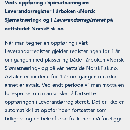
Vedr. oppføring i Sjømatnæringens
Leverandørregister i årboken «Norsk
Sjømatnæring» og i
Leverandørregisteret
på
nettstedet NorskFisk.no
Når man tegner en oppføring i vårt
Leverandørregister gjelder registeringen for 1 år
om gangen med plassering både i årboken «Norsk
Sjømatnæring» og på vår nettside NorskFisk.no.
Avtalen er bindene for 1 år om gangen om ikke
annet er avtalt. Ved endt periode vil man motta en
forespørsel om man ønsker å fortsette
oppføringen i Leverandørregisteret. Det er ikke en
automatikk i at oppføringen fortsetter som
tidligere og en bekreftelse fra kunde må foreligge.