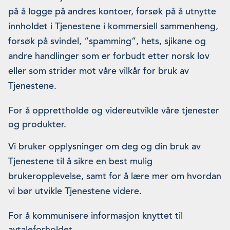
på å logge på andres kontoer, forsøk på å utnytte
innholdet i Tjenestene i kommersiell sammenheng,
forsøk på svindel, “spamming”, hets, sjikane og
andre handlinger som er forbudt etter norsk lov
eller som strider mot våre vilkår for bruk av
Tjenestene.
For å opprettholde og videreutvikle våre tjenester
og produkter.
Vi bruker opplysninger om deg og din bruk av
Tjenestene til å sikre en best mulig
brukeropplevelse, samt for å lære mer om hvordan
vi bør utvikle Tjenestene videre.
For å kommunisere informasjon knyttet til
avtaleforholdet