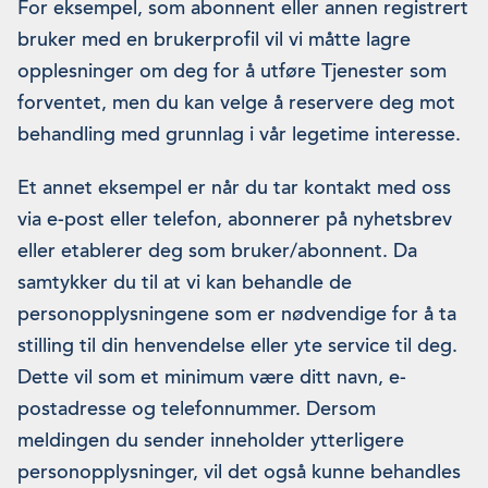
For eksempel, som abonnent eller annen registrert
bruker med en brukerprofil vil vi måtte lagre
opplesninger om deg for å utføre Tjenester som
forventet, men du kan velge å reservere deg mot
behandling med grunnlag i vår legetime interesse.
Et annet eksempel er når du tar kontakt med oss
via e-post eller telefon, abonnerer på nyhetsbrev
eller etablerer deg som bruker/abonnent. Da
samtykker du til at vi kan behandle de
personopplysningene som er nødvendige for å ta
stilling til din henvendelse eller yte service til deg.
Dette vil som et minimum være ditt navn, e-
postadresse og telefonnummer. Dersom
meldingen du sender inneholder ytterligere
personopplysninger, vil det også kunne behandles