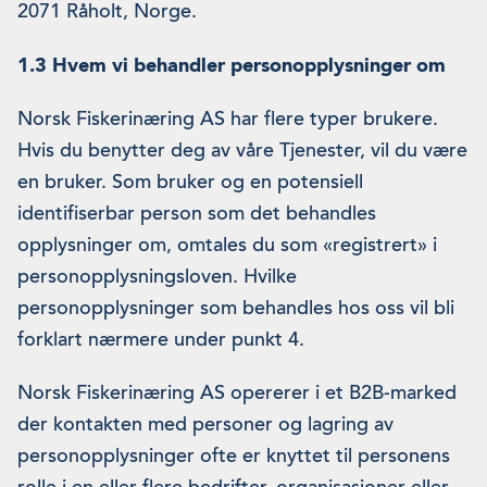
2071 Råholt, Norge.
1.3 Hvem vi behandler personopplysninger om
Norsk Fiskerinæring AS har flere typer brukere.
Hvis du benytter deg av våre Tjenester, vil du være
en bruker. Som bruker og en potensiell
identifiserbar person som det behandles
opplysninger om, omtales du som «registrert» i
personopplysningsloven. Hvilke
personopplysninger som behandles hos oss vil bli
forklart nærmere under punkt 4.
Norsk Fiskerinæring AS opererer i et B2B-marked
der kontakten med personer og lagring av
personopplysninger ofte er knyttet til personens