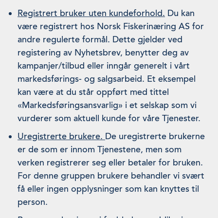
Registrert bruker uten kundeforhold.
Du kan
være registrert hos Norsk Fiskerinæring AS for
andre regulerte formål. Dette gjelder ved
registering av Nyhetsbrev, benytter deg av
kampanjer/tilbud eller inngår generelt i vårt
markedsførings- og salgsarbeid. Et eksempel
kan være at du står oppført med tittel
«Markedsføringsansvarlig» i et selskap som vi
vurderer som aktuell kunde for våre Tjenester.
Uregistrerte brukere.
De uregistrerte brukerne
er de som er innom Tjenestene, men som
verken registrerer seg eller betaler for bruken.
For denne gruppen brukere behandler vi svært
få eller ingen opplysninger som kan knyttes til
person.