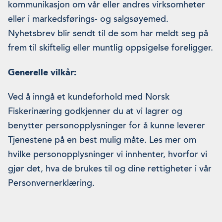
kommunikasjon om vår eller andres virksomheter
eller i markedsførings- og salgsøyemed.
Nyhetsbrev blir sendt til de som har meldt seg på
frem til skiftelig eller muntlig oppsigelse foreligger.
Generelle vilkår:
Ved å inngå et kundeforhold med Norsk
Fiskerinæring godkjenner du at vi lagrer og
benytter personopplysninger for å kunne leverer
Tjenestene på en best mulig måte. Les mer om
hvilke personopplysninger vi innhenter, hvorfor vi
gjør det, hva de brukes til og dine rettigheter i vår
Personvernerklæring.