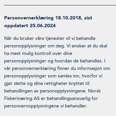
————————————————————————
Personvernerklæring 18.10.2018, sist
oppdatert 25.06.2024
Når du bruker våre tjenester vil vi behandle
personopplysninger om deg. Vi ønsker at du skal
ha mest mulig kontroll over dine
personopplysninger og hvordan de behandles. I
vår personvernerklæring finner du informasjon om
personopplysninger som samles inn, hvorfor vi
gjør dette og dine rettigheter knyttet til
behandlingen av personopplysningene. Norsk
Fiskerinæring AS er behandlingsansvarlig for
personvernopplysningene vi behandler.