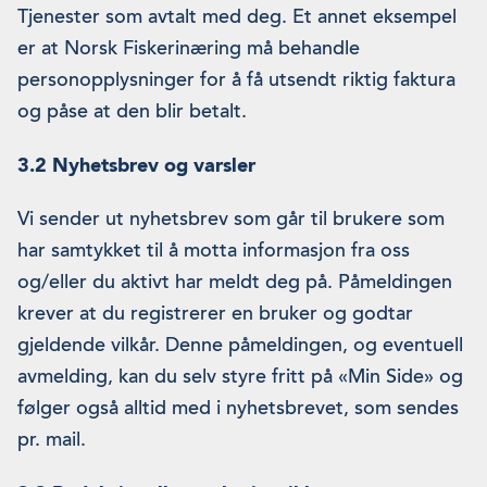
Tjenester som avtalt med deg. Et annet eksempel
er at Norsk Fiskerinæring må behandle
personopplysninger for å få utsendt riktig faktura
og påse at den blir betalt.
3.2 Nyhetsbrev og varsler
Vi sender ut nyhetsbrev som går til brukere som
har samtykket til å motta informasjon fra oss
og/eller du aktivt har meldt deg på. Påmeldingen
krever at du registrerer en bruker og godtar
gjeldende vilkår. Denne påmeldingen, og eventuell
avmelding, kan du selv styre fritt på «Min Side» og
følger også alltid med i nyhetsbrevet, som sendes
pr. mail.