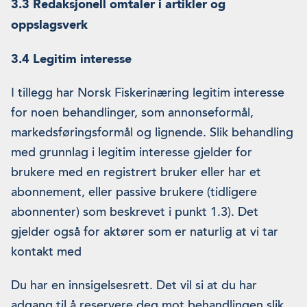
3.3 Redaksjonell omtaler i artikler og
oppslagsverk
3.4 Legitim interesse
I tillegg har Norsk Fiskerinæring legitim interesse
for noen behandlinger, som annonseformål,
markedsføringsformål og lignende. Slik behandling
med grunnlag i legitim interesse gjelder for
brukere med en registrert bruker eller har et
abonnement, eller passive brukere (tidligere
abonnenter) som beskrevet i punkt 1.3). Det
gjelder også for aktører som er naturlig at vi tar
kontakt med
Du har en innsigelsesrett. Det vil si at du har
adgang til å reservere deg mot behandlingen slik