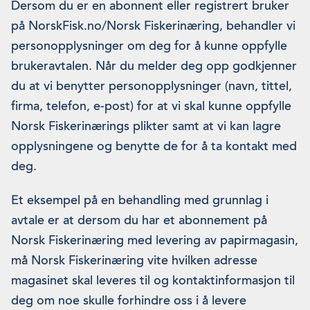
Dersom du er en abonnent eller registrert bruker
på NorskFisk.no/Norsk Fiskerinæring, behandler vi
personopplysninger om deg for å kunne oppfylle
brukeravtalen. Når du melder deg opp godkjenner
du at vi benytter personopplysninger (navn, tittel,
firma, telefon, e-post) for at vi skal kunne oppfylle
Norsk Fiskerinærings plikter samt at vi kan lagre
opplysningene og benytte de for å ta kontakt med
deg.
Et eksempel på en behandling med grunnlag i
avtale er at dersom du har et abonnement på
Norsk Fiskerinæring med levering av papirmagasin,
må Norsk Fiskerinæring vite hvilken adresse
magasinet skal leveres til og kontaktinformasjon til
deg om noe skulle forhindre oss i å levere