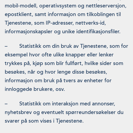
mobil-modell, operativsystem og nettleserversjon,
epostklient, samt informasjon om tilkoblingen til
Tjenestene, som IP-adresser, nettverks-id,
informasjonskapsler og unike identifikasjonsfiler.
– Statistikk om din bruk av Tjenestene, som for
eksempel hvor ofte ulike knapper eller lenker
trykkes på, kjøp som blir fullført, hvilke sider som
besøkes, når og hvor lenge disse besøkes,
informasjon om bruk på tvers av enheter for
innloggede brukere, osv.
– Statistikk om interaksjon med annonser,
nyhetsbrev og eventuelt spørreundersøkelser du
svarer på som vises i Tjenestene.