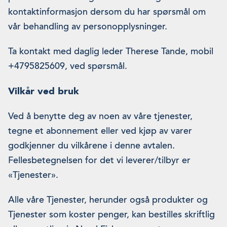
kontaktinformasjon dersom du har spørsmål om
vår behandling av personopplysninger.
Ta kontakt med daglig leder Therese Tande, mobil
+4795825609, ved spørsmål.
Vilkår ved bruk
Ved å benytte deg av noen av våre tjenester,
tegne et abonnement eller ved kjøp av varer
godkjenner du vilkårene i denne avtalen.
Fellesbetegnelsen for det vi leverer/tilbyr er
«Tjenester».
Alle våre Tjenester, herunder også produkter og
Tjenester som koster penger, kan bestilles skriftlig