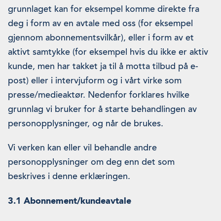
grunnlaget kan for eksempel komme direkte fra
deg i form av en avtale med oss (for eksempel
gjennom abonnementsvilkår), eller i form av et
aktivt samtykke (for eksempel hvis du ikke er aktiv
kunde, men har takket ja til å motta tilbud på e-
post) eller i intervjuform og i vårt virke som
presse/medieaktør. Nedenfor forklares hvilke
grunnlag vi bruker for å starte behandlingen av
personopplysninger, og når de brukes.
Vi verken kan eller vil behandle andre
personopplysninger om deg enn det som
beskrives i denne erklæringen.
3.1 Abonnement/kundeavtale