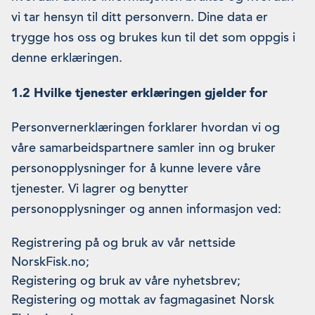
vi tar hensyn til ditt personvern. Dine data er
trygge hos oss og brukes kun til det som oppgis i
denne erklæringen.
1.2 Hvilke tjenester erklæringen gjelder for
Personvernerklæringen forklarer hvordan vi og
våre samarbeidspartnere samler inn og bruker
personopplysninger for å kunne levere våre
tjenester. Vi lagrer og benytter
personopplysninger og annen informasjon ved:
Registrering på og bruk av vår nettside
NorskFisk.no;
Registering og bruk av våre nyhetsbrev;
Registering og mottak av fagmagasinet Norsk