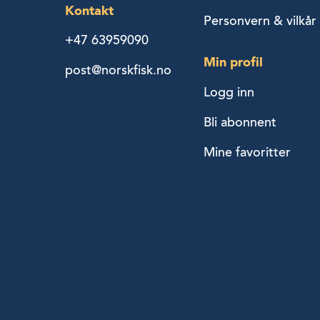
Kontakt
Personvern & vilkår
+47 63959090
Min profil
post@norskfisk.no
Logg inn
Bli abonnent
Mine favoritter