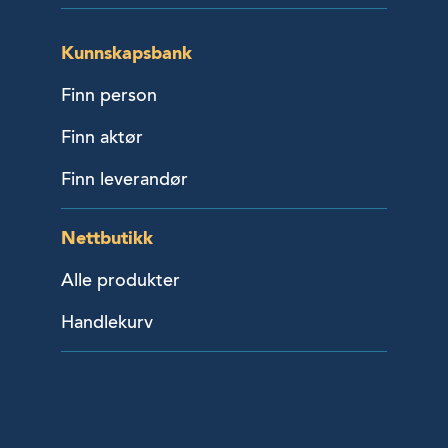
Kunnskapsbank
Finn person
Finn aktør
Finn leverandør
Nettbutikk
Alle produkter
Handlekurv