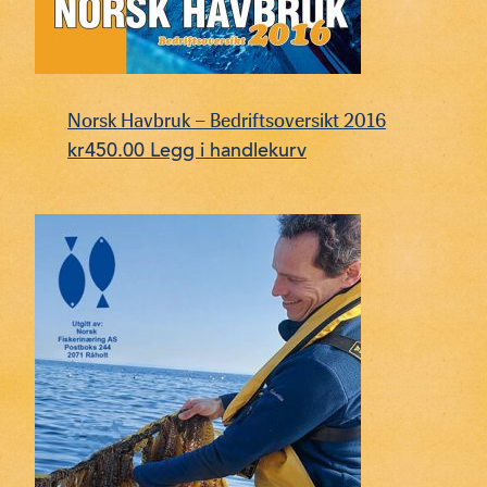
Norsk Havbruk – Bedriftsoversikt 2016
kr
450.00
Legg i handlekurv