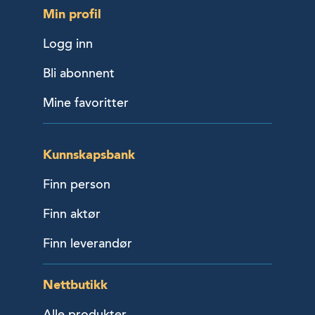
Min profil
Logg inn
Bli abonnent
Mine favoritter
Kunnskapsbank
Finn person
Finn aktør
Finn leverandør
Nettbutikk
Alle produkter