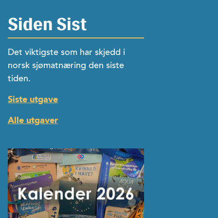
Siden Sist
Det viktigste som har skjedd i
norsk sjømatnæring den siste
tiden.
Siste utgave
Alle utgaver