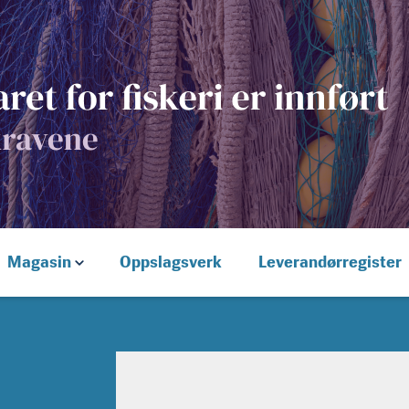
Magasin
Oppslagsverk
Leverandørregister