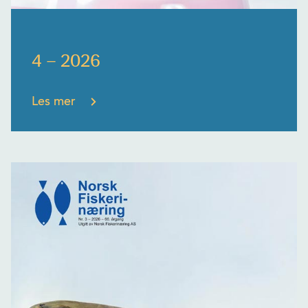
4 – 2026
Les mer