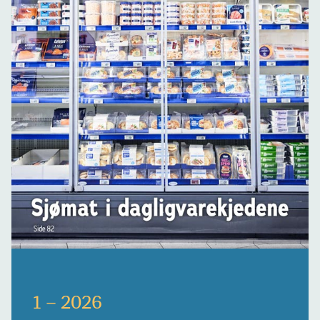
1 – 2026