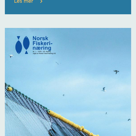
Les mer