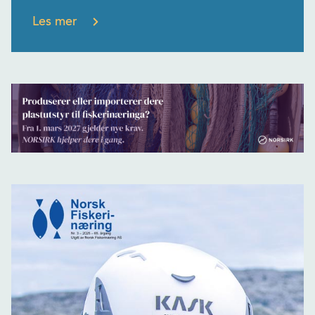
Les mer