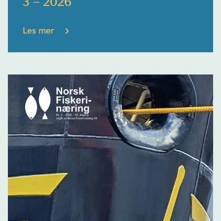
3 – 2026
Les mer