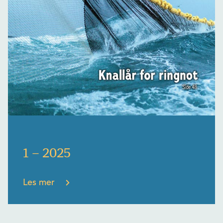
1 – 2025
Les mer