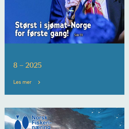
8 – 2025
Les mer