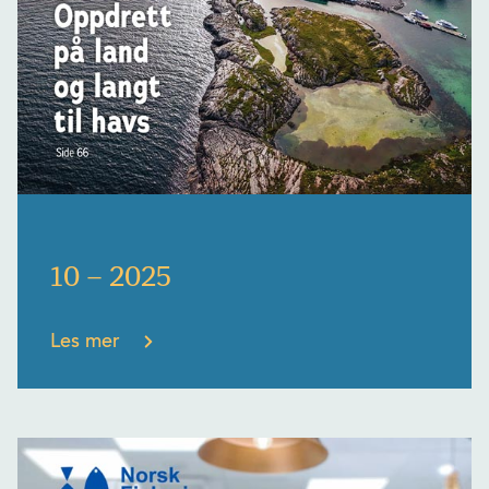
10 – 2025
Les mer