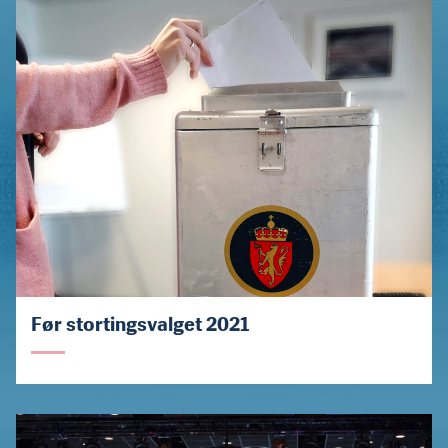
Før stortingsvalget 2021