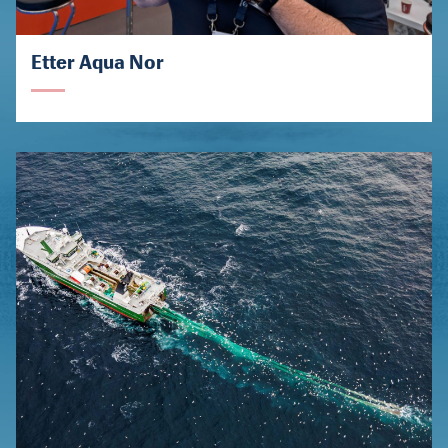
Etter Aqua Nor