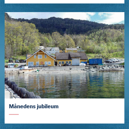
Månedens jubileum