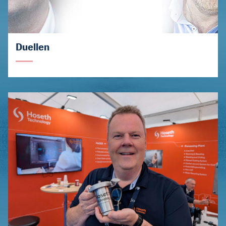
Duellen