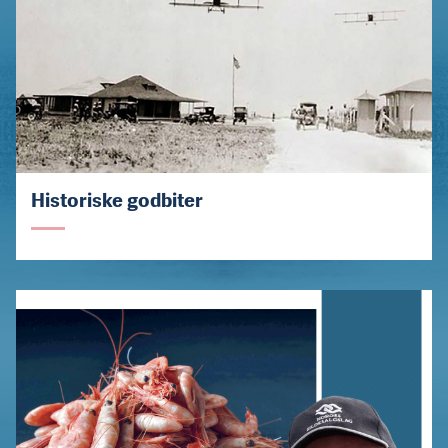
Historiske godbiter