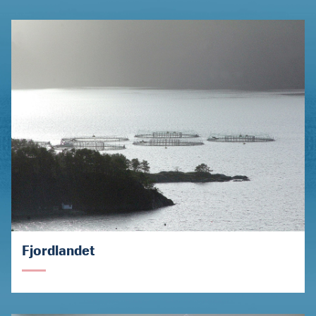
Fjordlandet