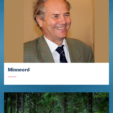
Minneord