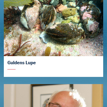
Guldens Lupe