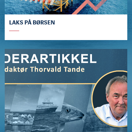
LAKS PÅ BØRSEN