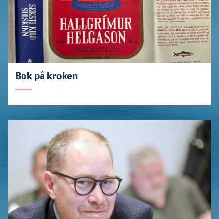
Bok på kroken