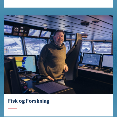
Fisk og Forskning