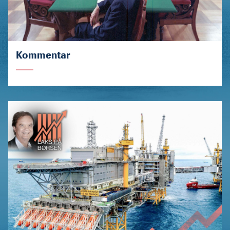
Kommentar