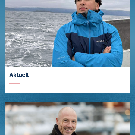
Aktuelt