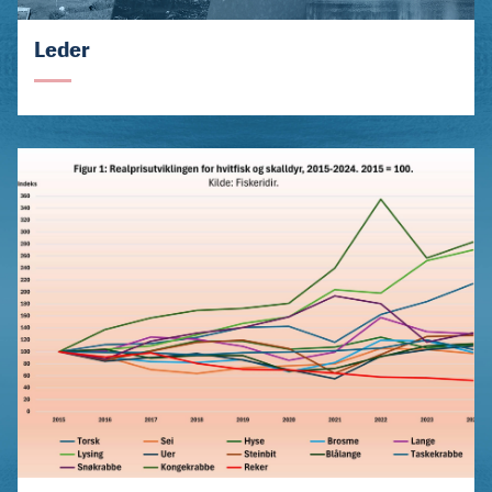
Leder