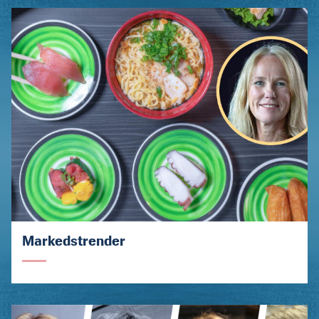
Markedstrender