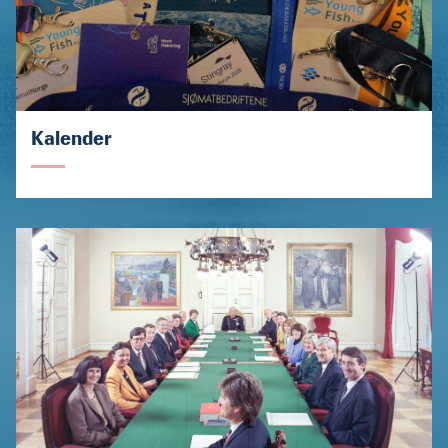
Kalender