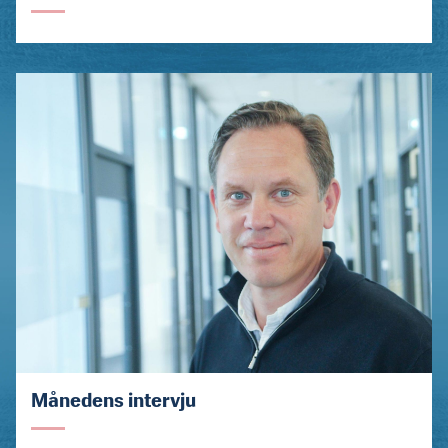
Månedens intervju