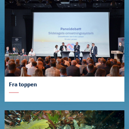
Fra toppen