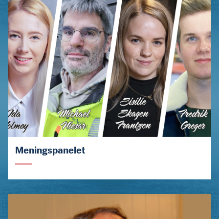
Meningspanelet