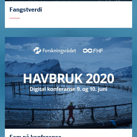
Fangstverdi