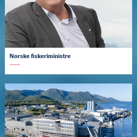
Norske fiskeriministre