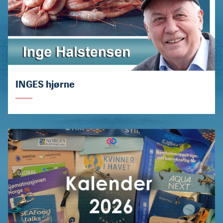
INGES hjørne