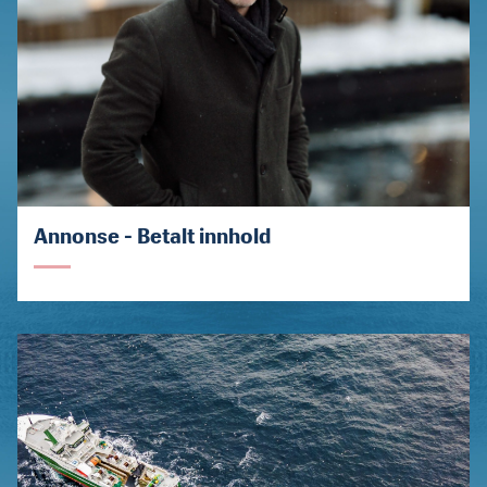
Annonse - Betalt innhold