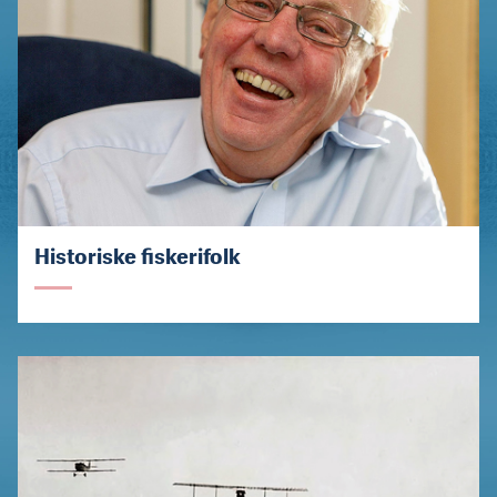
Historiske fiskerifolk