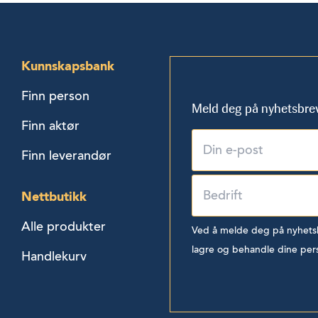
Kunnskapsbank
Finn person
Meld deg på nyhetsbre
Finn aktør
Finn leverandør
Nettbutikk
Alle produkter
Ved å melde deg på nyhetsbr
lagre og behandle dine per
Handlekurv