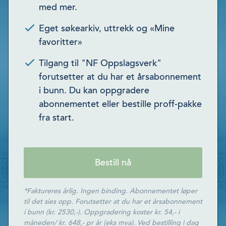
med mer.
Eget søkearkiv, uttrekk og «Mine
favoritter»
Tilgang til "NF Oppslagsverk"
forutsetter at du har et årsabonnement
i bunn. Du kan oppgradere
abonnementet eller bestille proff-pakke
fra start.
Bestill nå
*Faktureres årlig. Ingen binding. Abonnementet løper
til det sies opp. Forutsetter at du har et årsabonnement
i bunn (kr. 2530,-). Oppgradering koster kr. 54,- i
måneden/ kr. 648,- pr år (eks mva). Ved bestilling i dag