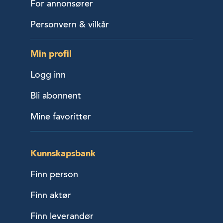
For annonsører
Personvern & vilkår
Min profil
Logg inn
Bli abonnent
Mine favoritter
Kunnskapsbank
Finn person
Finn aktør
Finn leverandør