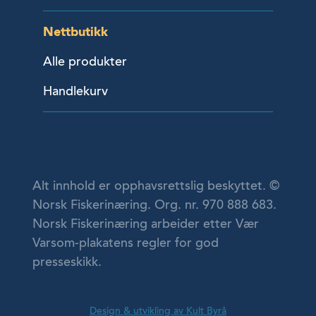
Nettbutikk
Alle produkter
Handlekurv
Alt innhold er opphavsrettslig beskyttet. ©
Norsk Fiskerinæring. Org. nr. 970 888 683.
Norsk Fiskerinæring arbeider etter Vær
Varsom-plakatens regler for god
presseskikk.
Design & utvikling av Kult Byrå