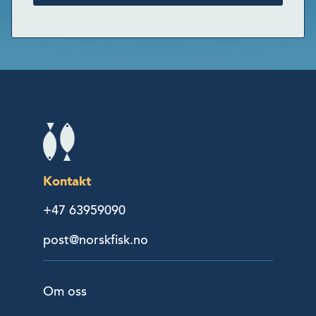
Kontakt
+47 63959090
post@norskfisk.no
Om oss