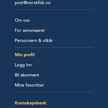
post@norskfisk.no
Om oss
For annonsører
Personvern & vilkår
Min profil
Logg inn
Bli abonnent
Mine favoritter
Kunnskapsbank