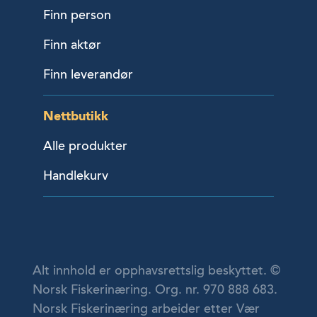
Finn person
Finn aktør
Finn leverandør
Nettbutikk
Alle produkter
Handlekurv
Alt innhold er opphavsrettslig beskyttet. ©
Norsk Fiskerinæring. Org. nr. 970 888 683.
Norsk Fiskerinæring arbeider etter Vær