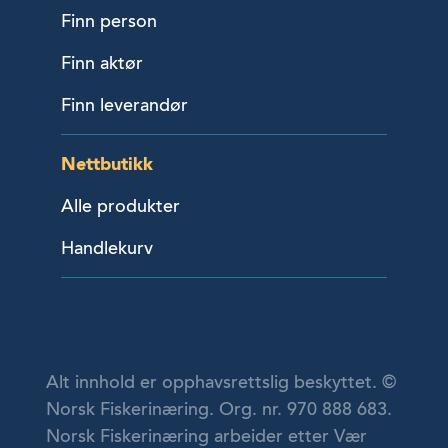
Finn person
Finn aktør
Finn leverandør
Nettbutikk
Alle produkter
Handlekurv
Alt innhold er opphavsrettslig beskyttet. ©
Norsk Fiskerinæring. Org. nr. 970 888 683.
Norsk Fiskerinæring arbeider etter Vær