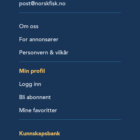
post@norskfisk.no
Om oss
For annonsører
Personvern & vilkår
Min profil
Logg inn
Bli abonnent
Mine favoritter
Kunnskapsbank