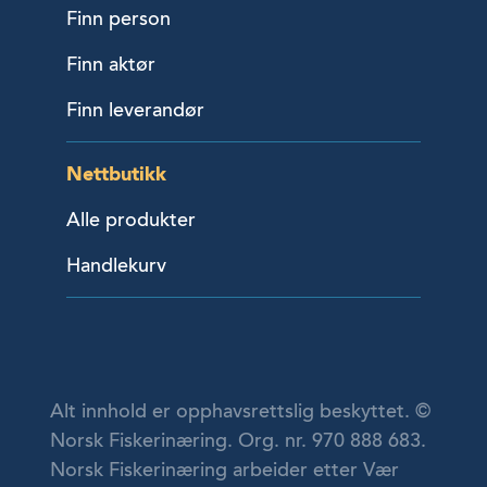
Finn person
Finn aktør
Finn leverandør
Nettbutikk
Alle produkter
Handlekurv
Alt innhold er opphavsrettslig beskyttet. ©
Norsk Fiskerinæring. Org. nr. 970 888 683.
Norsk Fiskerinæring arbeider etter Vær