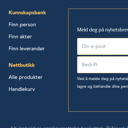
Kunnskapsbank
Finn person
Meld deg på nyhetsbre
Finn aktør
Finn leverandør
Nettbutikk
Alle produkter
Ved å melde deg på nyhetsbr
lagre og behandle dine per
Handlekurv