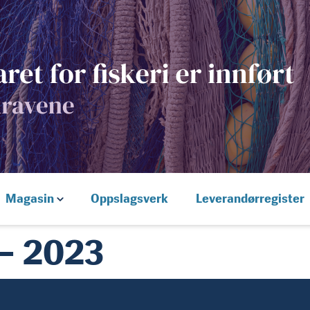
Magasin
Oppslagsverk
Leverandørregister
– 2023