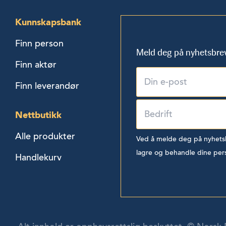
Kunnskapsbank
Finn person
Meld deg på nyhetsbre
Finn aktør
Finn leverandør
Nettbutikk
Alle produkter
Ved å melde deg på nyhetsbr
lagre og behandle dine per
Handlekurv