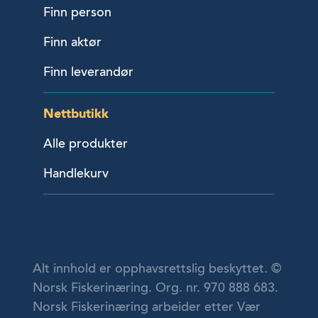
Finn person
Finn aktør
Finn leverandør
Nettbutikk
Alle produkter
Handlekurv
Alt innhold er opphavsrettslig beskyttet. ©
Norsk Fiskerinæring. Org. nr. 970 888 683.
Norsk Fiskerinæring arbeider etter Vær