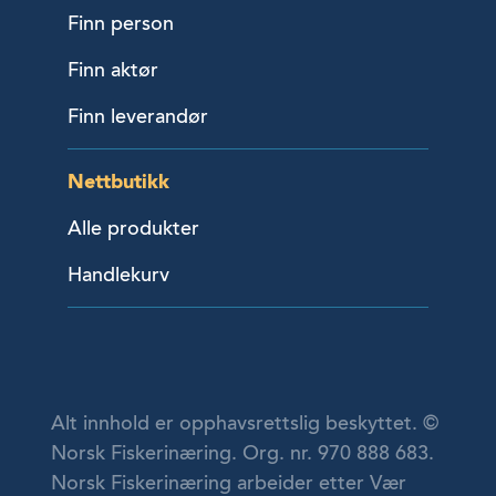
Finn person
Finn aktør
Finn leverandør
Nettbutikk
Alle produkter
Handlekurv
Alt innhold er opphavsrettslig beskyttet. ©
Norsk Fiskerinæring. Org. nr. 970 888 683.
Norsk Fiskerinæring arbeider etter Vær