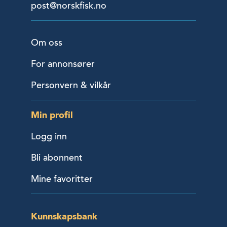
post@norskfisk.no
Om oss
For annonsører
Personvern & vilkår
Min profil
Logg inn
Bli abonnent
Mine favoritter
Kunnskapsbank