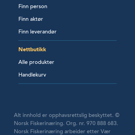
Finn person
Finn aktør
Finn leverandør
Nettbutikk
Alle produkter
Handlekurv
Alt innhold er opphavsrettslig beskyttet. ©
Norsk Fiskerinæring. Org. nr. 970 888 683.
Norsk Fiskerinæring arbeider etter Vær