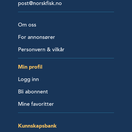
post@norskfisk.no
Om oss
For annonsører
Personvern & vilkår
Min profil
Logg inn
Bli abonnent
Mine favoritter
Kunnskapsbank