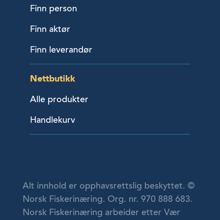
Finn person
Finn aktør
Finn leverandør
Nettbutikk
Alle produkter
Handlekurv
Alt innhold er opphavsrettslig beskyttet. ©
Norsk Fiskerinæring. Org. nr. 970 888 683.
Norsk Fiskerinæring arbeider etter Vær