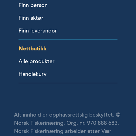
Finn person
Finn aktør
Finn leverandør
Nettbutikk
Alle produkter
Handlekurv
Alt innhold er opphavsrettslig beskyttet. ©
Norsk Fiskerinæring. Org. nr. 970 888 683.
Norsk Fiskerinæring arbeider etter Vær