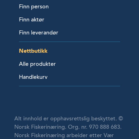
Finn person
Finn aktør
Finn leverandør
Nettbutikk
Alle produkter
Handlekurv
Alt innhold er opphavsrettslig beskyttet. ©
Norsk Fiskerinæring. Org. nr. 970 888 683.
Norsk Fiskerinæring arbeider etter Vær