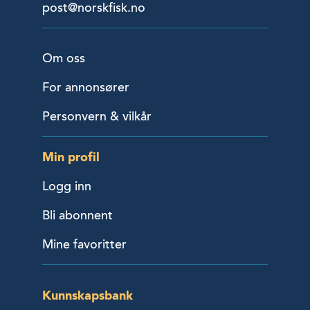
post@norskfisk.no
Om oss
For annonsører
Personvern & vilkår
Min profil
Logg inn
Bli abonnent
Mine favoritter
Kunnskapsbank