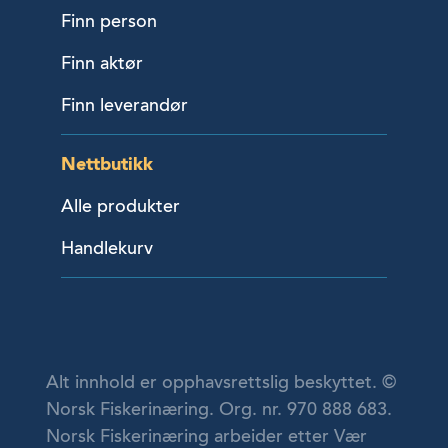
Finn person
Finn aktør
Finn leverandør
Nettbutikk
Alle produkter
Handlekurv
Alt innhold er opphavsrettslig beskyttet. ©
Norsk Fiskerinæring. Org. nr. 970 888 683.
Norsk Fiskerinæring arbeider etter Vær