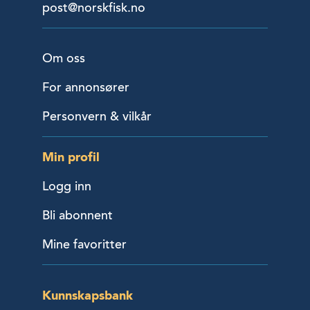
post@norskfisk.no
Om oss
For annonsører
Personvern & vilkår
Min profil
Logg inn
Bli abonnent
Mine favoritter
Kunnskapsbank