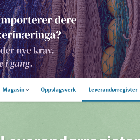
Magasin
Oppslagsverk
Leverandørregister