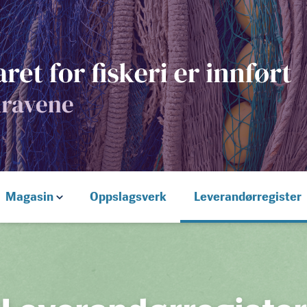
Magasin
Oppslagsverk
Leverandørregister