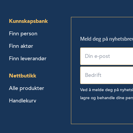
Kunnskapsbank
Finn person
Meld deg på nyhetsbre
Finn aktør
Finn leverandør
Nettbutikk
Alle produkter
Ved å melde deg på nyhetsbr
lagre og behandle dine per
Handlekurv