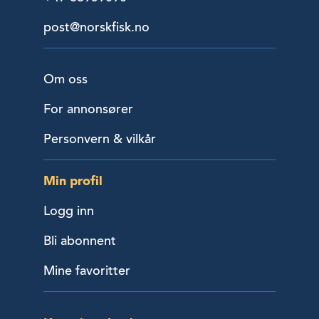
post@norskfisk.no
Om oss
For annonsører
Personvern & vilkår
Min profil
Logg inn
Bli abonnent
Mine favoritter