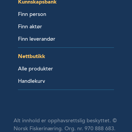
Kunnskapsbank
Finn person
Finn aktør
Finn leverandør
Nettbutikk
Alle produkter
Handlekurv
Alt innhold er opphavsrettslig beskyttet. ©
Norsk Fiskerinæring. Org. nr. 970 888 683.