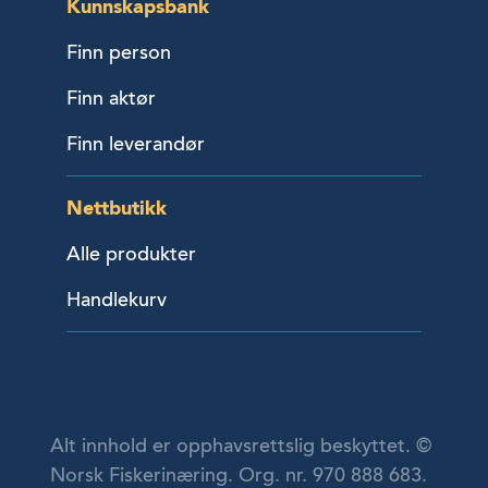
Kunnskapsbank
Finn person
Finn aktør
Finn leverandør
Nettbutikk
Alle produkter
Handlekurv
Alt innhold er opphavsrettslig beskyttet. ©
Norsk Fiskerinæring. Org. nr. 970 888 683.