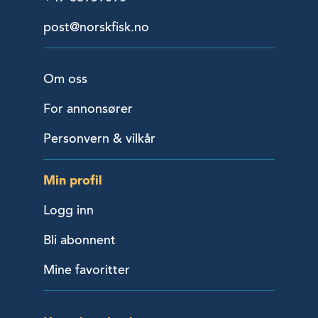
post@norskfisk.no
Om oss
For annonsører
Personvern & vilkår
Min profil
Logg inn
Bli abonnent
Mine favoritter