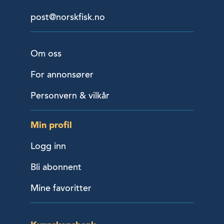
post@norskfisk.no
Om oss
For annonsører
Personvern & vilkår
Min profil
Logg inn
Bli abonnent
Mine favoritter