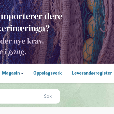
Magasin
Oppslagsverk
Leverandørregister