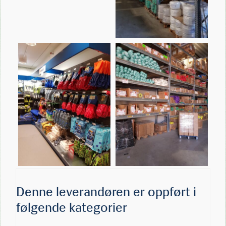
Denne leverandøren er oppført i
følgende kategorier