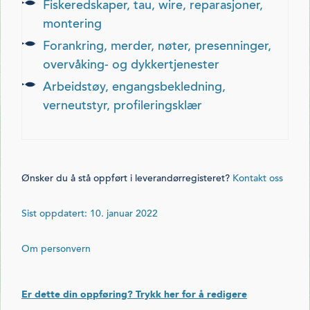
fiskeredskaper, tau, wire, reparasjoner,
montering
forankring, merder, nøter, presenninger,
overvåking- og dykkertjenester
arbeidstøy, engangsbekledning,
verneutstyr, profileringsklær
Ønsker du å stå oppført i leverandørregisteret?
Kontakt oss
Sist oppdatert: 10. januar 2022
Om personvern
Er dette din oppføring? Trykk her for å redigere