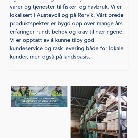
varer og tjenester til fiskeri og havbruk. Vi er
lokalisert i Austevoll og på Rørvik. Vårt brede
produktspekter er bygd opp over mange års
erfaringer rundt behov og krav til næringene.
Vi er opptatt av å kunne tilby god
kundeservice og rask levering både for lokale
kunder, men også på landsbasis.