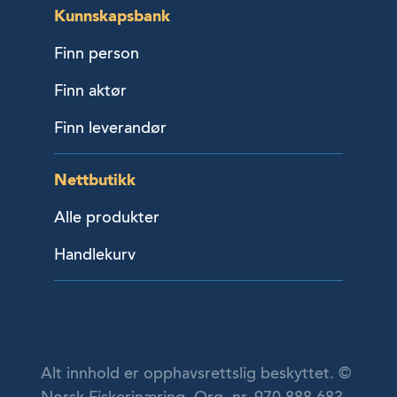
Kunnskapsbank
Finn person
Finn aktør
Finn leverandør
Nettbutikk
Alle produkter
Handlekurv
Alt innhold er opphavsrettslig beskyttet. ©