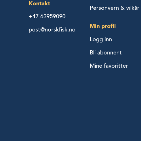
Kontakt
Personvern & vilkår
+47 63959090
Min profil
post@norskfisk.no
Logg inn
Bli abonnent
Mine favoritter