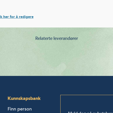
k her for å redigere
Relaterte leverandører
Kunnskapsbank
Finn person