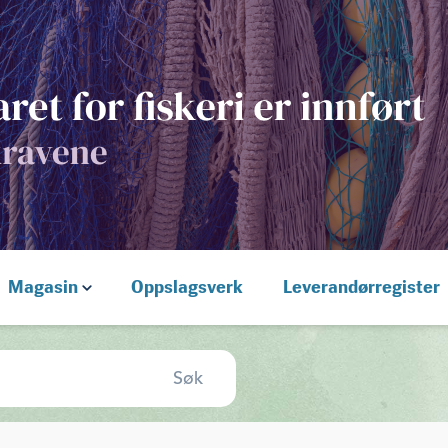
Magasin
Oppslagsverk
Leverandørregister