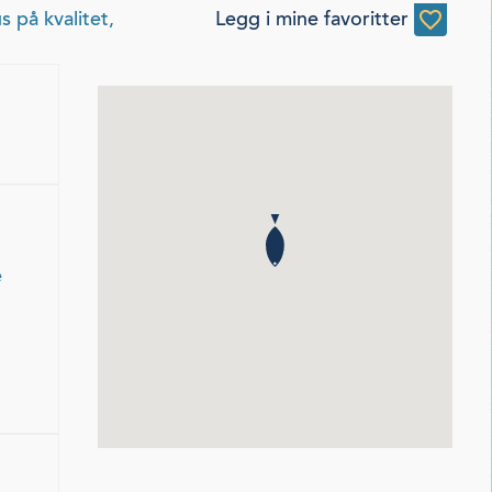
 på kvalitet,
Legg i mine favoritter