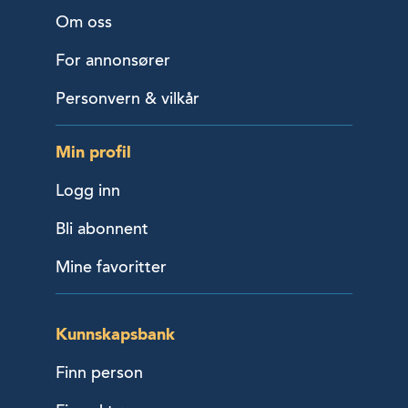
Om oss
For annonsører
Personvern & vilkår
Min profil
Logg inn
Bli abonnent
Mine favoritter
Kunnskapsbank
Finn person