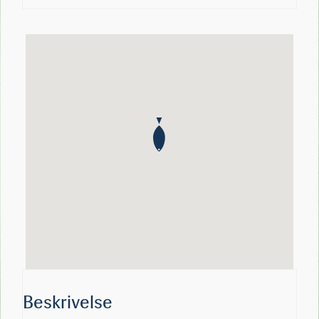
Beskrivelse