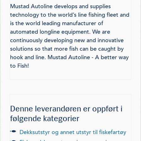
Mustad Autoline develops and supplies
technology to the world’s line fishing fleet and
is the world leading manufacturer of
automated longline equipment. We are
continuously developing new and innovative
solutions so that more fish can be caught by
hook and line. Mustad Autoline - A better way
to Fish!
Denne leverandøren er oppført i
følgende kategorier
dekksutstyr og annet utstyr til fiskefartøy