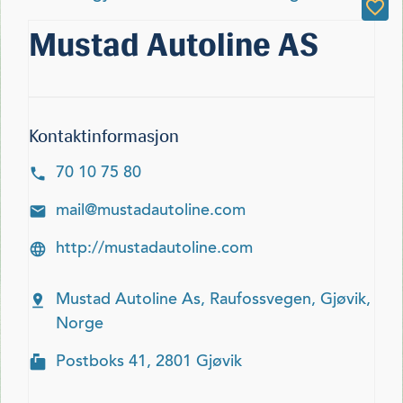
Mustad Autoline AS
Kontaktinformasjon
70 10 75 80
mail@mustadautoline.com
http://mustadautoline.com
Mustad Autoline As, Raufossvegen, Gjøvik,
Norge
Postboks 41, 2801 Gjøvik