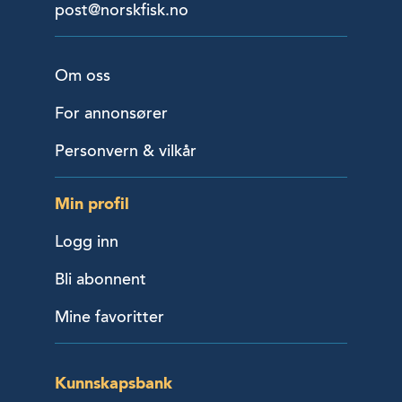
post@norskfisk.no
Om oss
For annonsører
Personvern & vilkår
Min profil
Logg inn
Bli abonnent
Mine favoritter
Kunnskapsbank