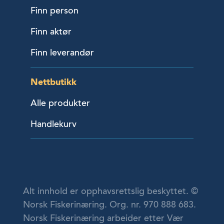
Finn person
Finn aktør
Finn leverandør
Nettbutikk
Alle produkter
Handlekurv
Alt innhold er opphavsrettslig beskyttet. ©
Norsk Fiskerinæring. Org. nr. 970 888 683.
Norsk Fiskerinæring arbeider etter Vær