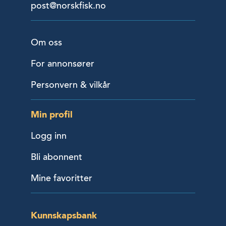
post@norskfisk.no
Om oss
For annonsører
Personvern & vilkår
Min profil
Logg inn
Bli abonnent
Mine favoritter
Kunnskapsbank