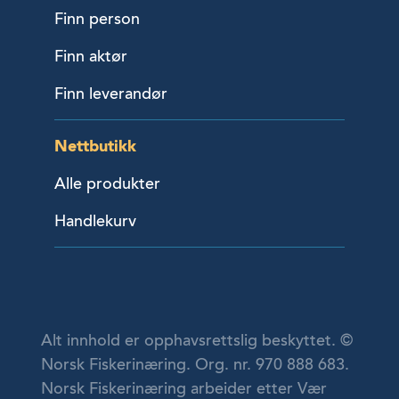
Finn person
Finn aktør
Finn leverandør
Nettbutikk
Alle produkter
Handlekurv
Alt innhold er opphavsrettslig beskyttet. ©
Norsk Fiskerinæring. Org. nr. 970 888 683.
Norsk Fiskerinæring arbeider etter Vær