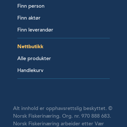
Finn person
Finn aktør
Finn leverandør
Nettbutikk
Alle produkter
Handlekurv
Alt innhold er opphavsrettslig beskyttet. ©
Norsk Fiskerinæring. Org. nr. 970 888 683.
Norsk Fiskerinæring arbeider etter Vær