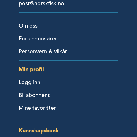
post@norskfisk.no
Om oss
For annonsører
Personvern & vilkår
Min profil
Logg inn
Bli abonnent
Mine favoritter
Kunnskapsbank