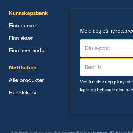
Kunnskapsbank
Finn person
Meld deg på nyhetsbre
Finn aktør
Finn leverandør
Nettbutikk
Alle produkter
Ved å melde deg på nyhetsbr
lagre og behandle dine per
Handlekurv