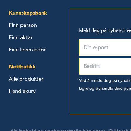
Kunnskapsbank
Finn person
Meld deg på nyhetsbre
Finn aktør
Finn leverandør
Nettbutikk
Alle produkter
Ved å melde deg på nyhetsbr
lagre og behandle dine per
Handlekurv