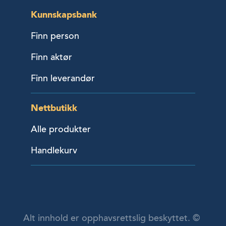
Kunnskapsbank
Finn person
Finn aktør
Finn leverandør
Nettbutikk
Alle produkter
Handlekurv
Alt innhold er opphavsrettslig beskyttet. ©