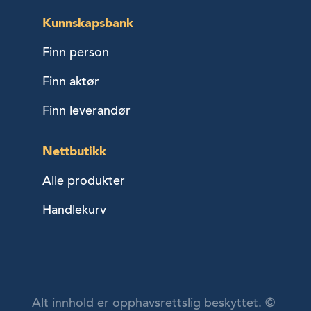
Kunnskapsbank
Finn person
Finn aktør
Finn leverandør
Nettbutikk
Alle produkter
Handlekurv
Alt innhold er opphavsrettslig beskyttet. ©