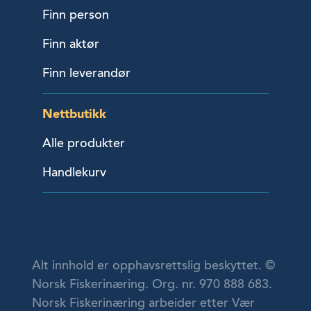
Finn person
Finn aktør
Finn leverandør
Nettbutikk
Alle produkter
Handlekurv
Alt innhold er opphavsrettslig beskyttet. ©
Norsk Fiskerinæring. Org. nr. 970 888 683.
Norsk Fiskerinæring arbeider etter Vær