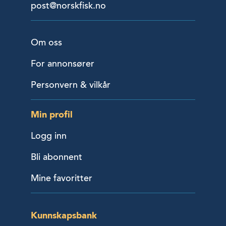
post@norskfisk.no
Om oss
For annonsører
Personvern & vilkår
Min profil
Logg inn
Bli abonnent
Mine favoritter
Kunnskapsbank