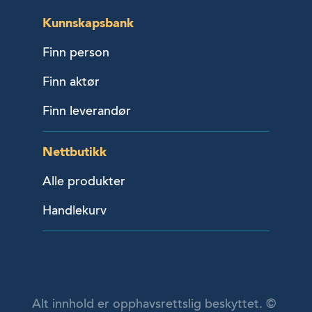
Kunnskapsbank
Finn person
Finn aktør
Finn leverandør
Nettbutikk
Alle produkter
Handlekurv
Alt innhold er opphavsrettslig beskyttet. ©