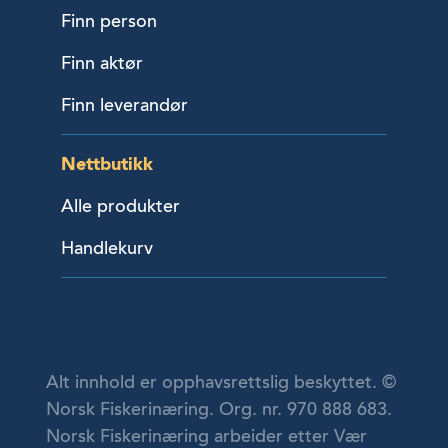
Finn person
Finn aktør
Finn leverandør
Nettbutikk
Alle produkter
Handlekurv
Alt innhold er opphavsrettslig beskyttet. ©
Norsk Fiskerinæring. Org. nr. 970 888 683.
Norsk Fiskerinæring arbeider etter Vær