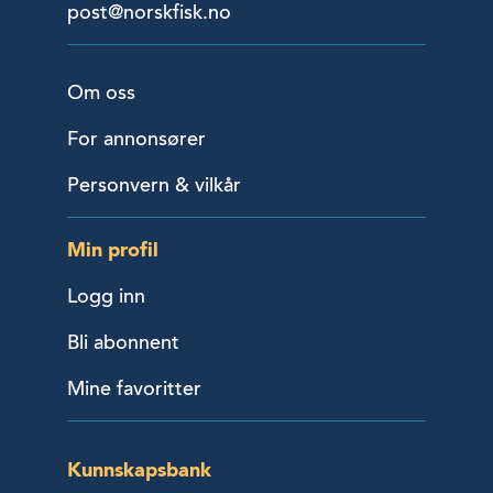
post@norskfisk.no
Om oss
For annonsører
Personvern & vilkår
Min profil
Logg inn
Bli abonnent
Mine favoritter
Kunnskapsbank