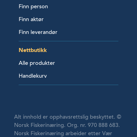
Finn person
Finn aktør
Finn leverandør
Nettbutikk
Alle produkter
Handlekurv
Alt innhold er opphavsrettslig beskyttet. ©
Norsk Fiskerinæring. Org. nr. 970 888 683.
Norsk Fiskerinæring arbeider etter Vær