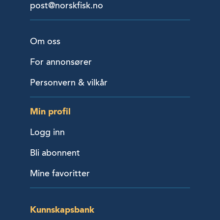
post@norskfisk.no
Om oss
For annonsører
Personvern & vilkår
Min profil
Logg inn
Bli abonnent
Mine favoritter
Kunnskapsbank