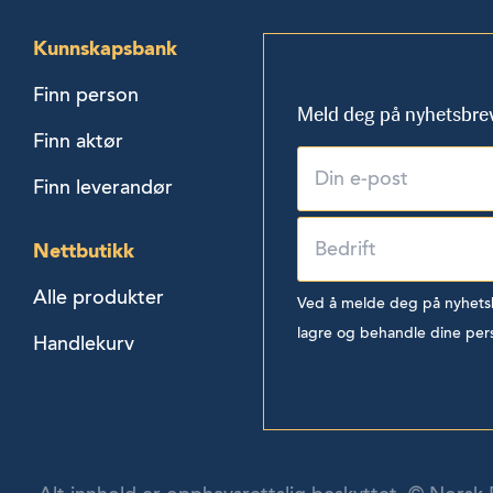
Kunnskapsbank
Finn person
Meld deg på nyhetsbre
Finn aktør
Finn leverandør
Nettbutikk
Alle produkter
Ved å melde deg på nyhetsbr
lagre og behandle dine per
Handlekurv