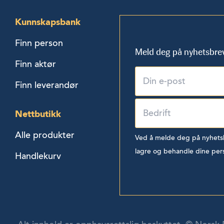
Kunnskapsbank
Finn person
Meld deg på nyhetsbre
Finn aktør
Finn leverandør
Nettbutikk
Alle produkter
Ved å melde deg på nyhetsbr
lagre og behandle dine per
Handlekurv