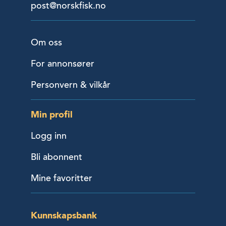
post@norskfisk.no
Om oss
For annonsører
Personvern & vilkår
Min profil
Logg inn
Bli abonnent
Mine favoritter
Kunnskapsbank