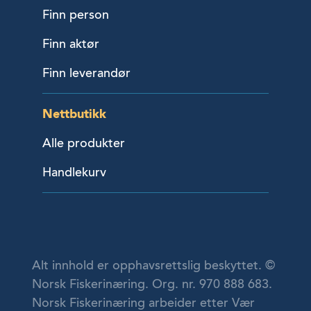
Finn person
Finn aktør
Finn leverandør
Nettbutikk
Alle produkter
Handlekurv
Alt innhold er opphavsrettslig beskyttet. ©
Norsk Fiskerinæring. Org. nr. 970 888 683.
Norsk Fiskerinæring arbeider etter Vær